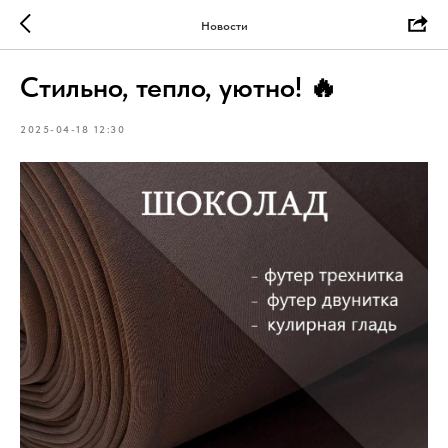
Новости
Стильно, тепло, уютно! 🔥
2025-04-18 12:30