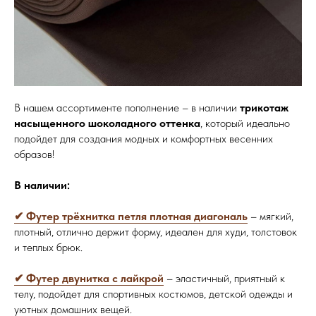
В нашем ассортименте пополнение – в наличии
трикотаж
насыщенного шоколадного оттенка
, который идеально
подойдет для создания модных и комфортных весенних
образов!
В наличии:
✔ Футер трёхнитка петля плотная диагональ
– мягкий,
плотный, отлично держит форму, идеален для худи, толстовок
и теплых брюк.
✔ Футер двунитка с лайкрой
– эластичный, приятный к
телу, подойдет для спортивных костюмов, детской одежды и
уютных домашних вещей.