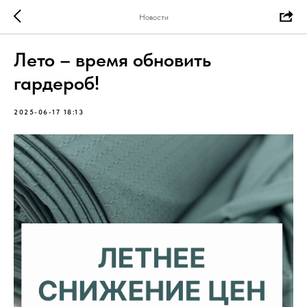
Новости
Лето – время обновить
гардероб!
2025-06-17 18:13