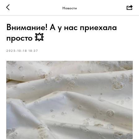
Новости
Внимание! А у нас приехала
просто 💥
2025-10-18 18:37