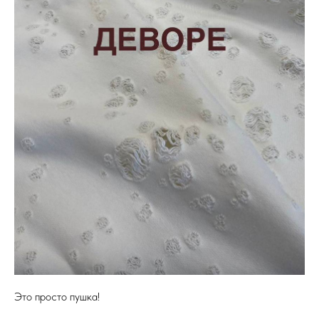
Это просто пушка!