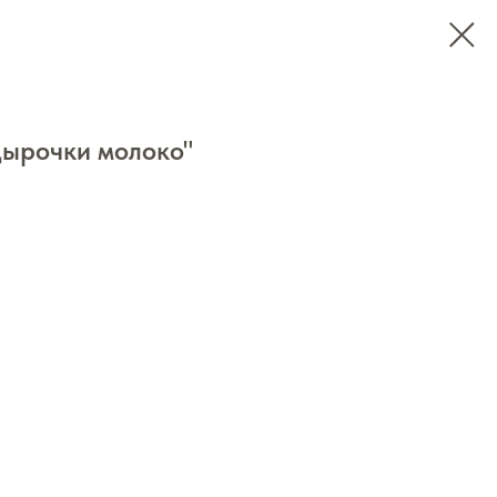
Дырочки молоко"