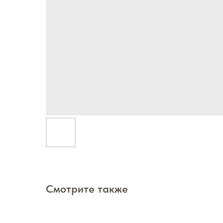
Смотрите также