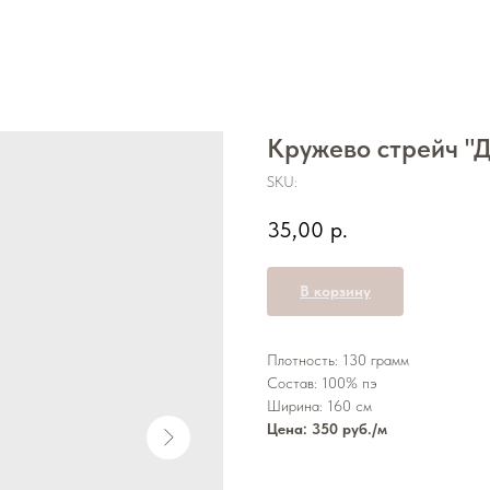
Кружево стрейч "
SKU:
35,00
р.
В корзину
Плотность: 130 грамм
Состав: 100% пэ
Ширина: 160 см
Цена: 350 руб./м