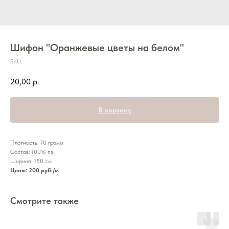
Шифон "Оранжевые цветы на белом"
SKU:
20,00
р.
В корзину
Плотность: 70 грамм
Состав: 100% пэ
Ширина: 150 см
Цены: 200 руб./м
Смотрите также