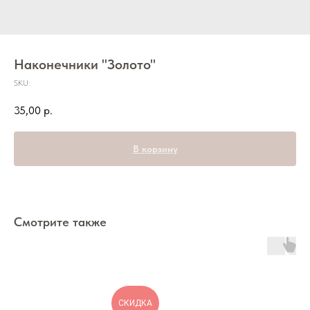
Наконечники "Золото"
SKU:
35,00
р.
В корзину
Смотрите также
СКИДКА