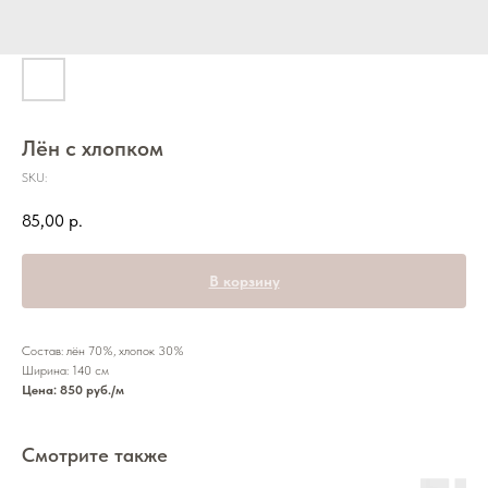
Лён с хлопком
SKU:
85,00
р.
В корзину
Состав: лён 70%, хлопок 30%
Ширина: 140 см
Цена: 850 руб./м
Смотрите также