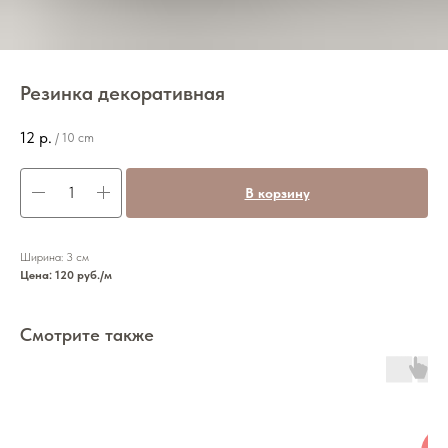
Резинка декоративная
12
р.
/
10 cm
В корзину
Ширина: 3 см
Цена: 120 руб./м
Смотрите также