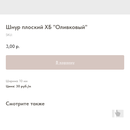
Шнур плоский ХБ "Оливковый"
SKU:
3,00
р.
В корзину
Ширина: 10 мм
Цена: 30 руб./м
Смотрите также