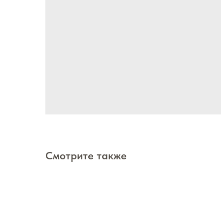
Смотрите также