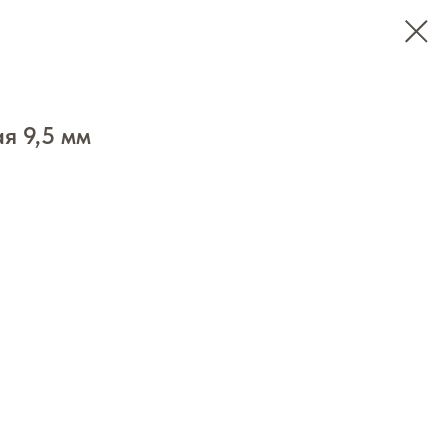
я 9,5 мм