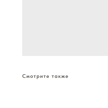
Смотрите также