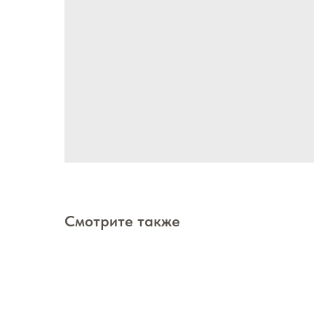
Смотрите также