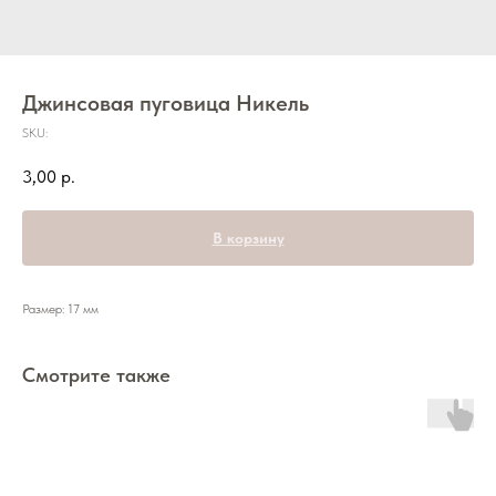
Джинсовая пуговица Никель
SKU:
3,00
р.
В корзину
Размер: 17 мм
Смотрите также