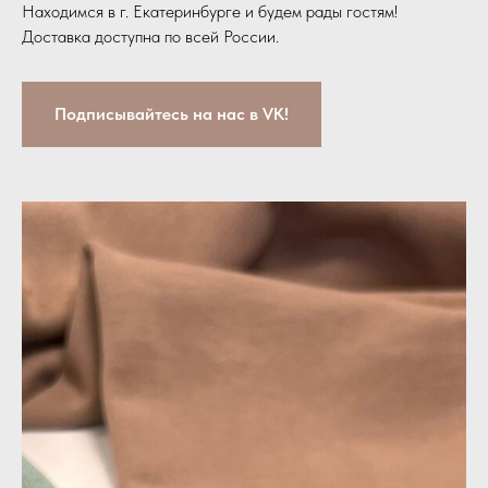
Находимся в г. Екатеринбурге и будем рады гостям!
Доставка доступна по всей России.
Подписывайтесь на нас в VK!