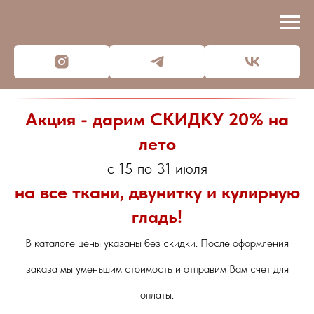
Акция - дарим СКИДКУ 20% на
лето
с 15 по 31 июля
на все ткани, двунитку и кулирную
гладь!
В каталоге цены указаны без скидки. После оформления
заказа мы уменьшим стоимость и отправим Вам счет для
оплаты.