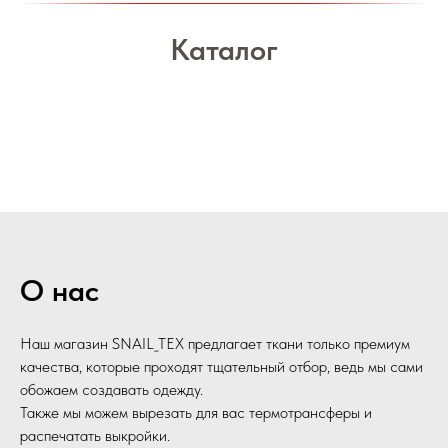
Каталог
О нас
Наш магазин SNAIL_TEX предлагает ткани только премиум
качества, которые проходят тщательный отбор, ведь мы сами
обожаем создавать одежду.
Также мы можем вырезать для вас термотрансферы и
распечатать выкройки.