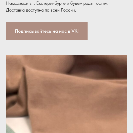
Находимся в г. Екатеринбурге и будем рады гостям!
Доставка доступна по всей России.
Подписывайтесь на нас в VK!