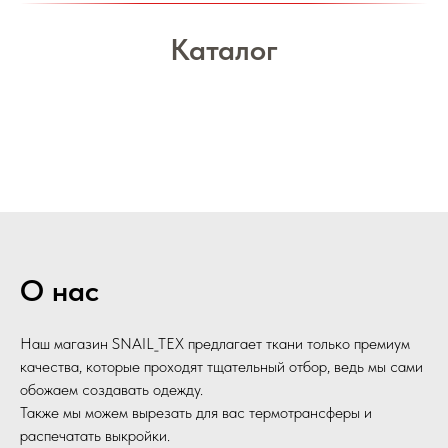
Каталог
О нас
Наш магазин SNAIL_TEX предлагает ткани только премиум
качества, которые проходят тщательный отбор, ведь мы сами
обожаем создавать одежду.
Также мы можем вырезать для вас термотрансферы и
распечатать выкройки.