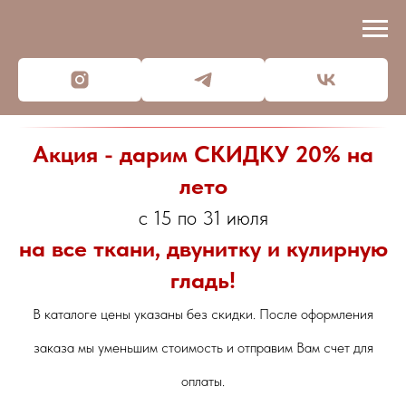
Акция - дарим СКИДКУ 20% на
лето
с 15 по 31 июля
на все ткани, двунитку и кулирную
гладь!
В каталоге цены указаны без скидки. После оформления
заказа мы уменьшим стоимость и отправим Вам счет для
оплаты.