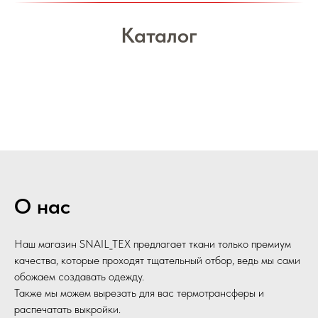
Каталог
О нас
Наш магазин SNAIL_TEX предлагает ткани только премиум
качества, которые проходят тщательный отбор, ведь мы сами
обожаем создавать одежду.
Также мы можем вырезать для вас термотрансферы и
распечатать выкройки.