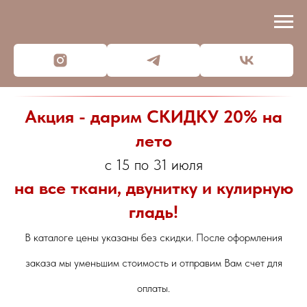
Акция - дарим СКИДКУ 20% на
лето
с 15 по 31 июля
на все ткани, двунитку и кулирную
гладь!
В каталоге цены указаны без скидки. После оформления
заказа мы уменьшим стоимость и отправим Вам счет для
оплаты.