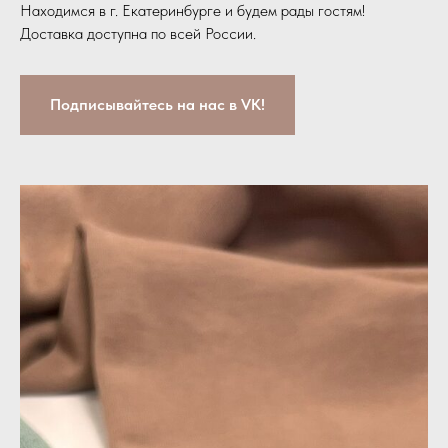
Находимся в г. Екатеринбурге и будем рады гостям!
Доставка доступна по всей России.
Подписывайтесь на нас в VK!