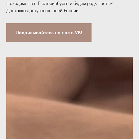
Находимся в г. Екатеринбурге и будем рады гостям!
Доставка доступна по всей России.
Подписывайтесь на нас в VK!