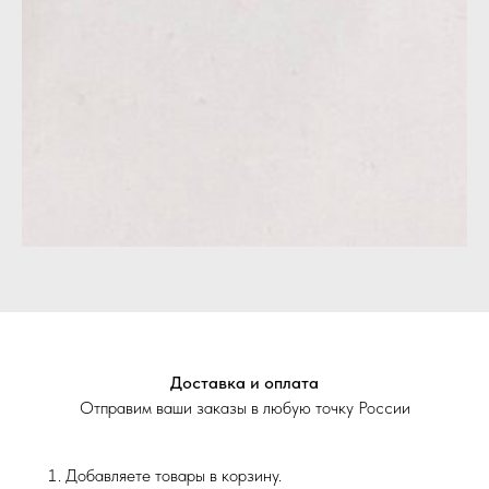
Доставка и оплата
Отправим ваши заказы в любую точку России
Добавляете товары в корзину.