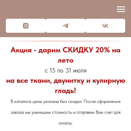
Акция - дарим СКИДКУ 20% на
лето
с 15 по 31 июля
на все ткани, двунитку и кулирную
гладь!
В каталоге цены указаны без скидки. После оформления
заказа мы уменьшим стоимость и отправим Вам счет для
оплаты.