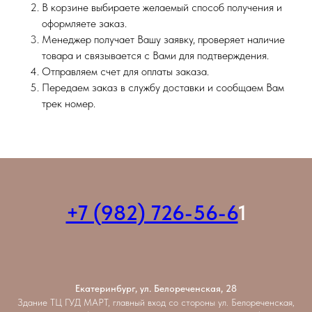
В корзине выбираете желаемый способ получения и
оформляете заказ.
Менеджер получает Вашу заявку, проверяет наличие
товара и связывается с Вами для подтверждения.
Отправляем счет для оплаты заказа.
Передаем заказ в службу доставки и сообщаем Вам
трек номер.
+7 (982) 726-56-6
1
Екатеринбург, ул. Белореченская, 28
Здание ТЦ ГУД МАРТ, главный вход со стороны ул. Белореченская,