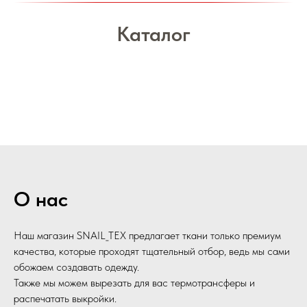
Каталог
О нас
Наш магазин SNAIL_TEX предлагает ткани только премиум
качества, которые проходят тщательный отбор, ведь мы сами
обожаем создавать одежду.
Также мы можем вырезать для вас термотрансферы и
распечатать выкройки.