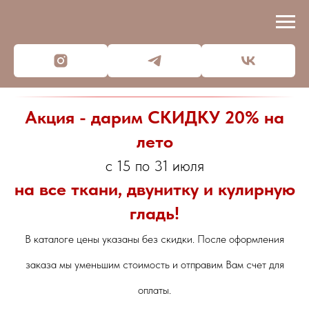
Акция - дарим СКИДКУ 20% на
лето
с 15 по 31 июля
на все ткани, двунитку и кулирную
гладь!
В каталоге цены указаны без скидки. После оформления
заказа мы уменьшим стоимость и отправим Вам счет для
оплаты.