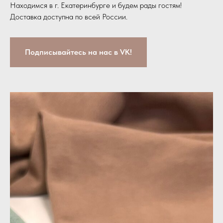
Находимся в г. Екатеринбурге и будем рады гостям!
Доставка доступна по всей России.
Подписывайтесь на нас в VK!