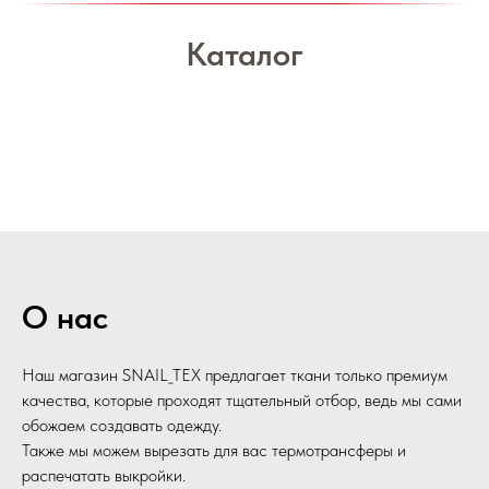
Каталог
О нас
Наш магазин SNAIL_TEX предлагает ткани только премиум
качества, которые проходят тщательный отбор, ведь мы сами
обожаем создавать одежду.
Также мы можем вырезать для вас термотрансферы и
распечатать выкройки.